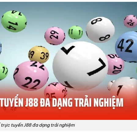
 trực tuyến J88 đa dạng trải nghiệm