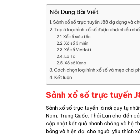
Nội Dung Bài Viết
Sảnh xổ số trực tuyến J88 đạ dạng và c
Top 5 loại hình xổ số được chơi nhiều nh
Xổ số siêu tốc
Xổ số 3 miền
Xổ số Vietlott
Lô Tô
Xổ số Keno
Cách chọn loại hình xổ số và mẹo chơi p
Kết luận
Sảnh xổ số trực tuyến 
Sảnh xổ số trực tuyến là nơi quy tụ nhữ
Nam, Trung Quốc, Thái Lan cho đến các 
cập nhật kết quả nhanh chóng và hệ th
bằng và hiện đại cho người yêu thích xổ