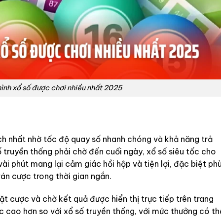
hình xổ số được chơi nhiều nhất 2025
hích nhất nhờ tốc độ quay số nhanh chóng và khả năng trả
 truyền thống phải chờ đến cuối ngày, xổ số siêu tốc cho
vài phút mang lại cảm giác hồi hộp và tiện lợi, đặc biệt ph
án cược trong thời gian ngắn.
t cược và chờ kết quả được hiển thị trực tiếp trên trang
ốc
cao hơn so với xổ số truyền thống, với mức thưởng có th