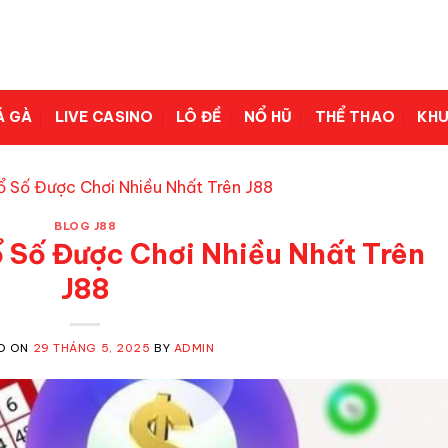
Á GÀ
LIVE CASINO
LÔ ĐỀ
NỔ HŨ
THỂ THAO
KHU
ổ Số Được Chơi Nhiều Nhất Trên J88
BLOG J88
ổ Số Được Chơi Nhiều Nhất Trên
J88
D ON
29 THÁNG 5, 2025
BY
ADMIN