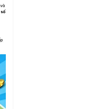
 và
 số
ấp