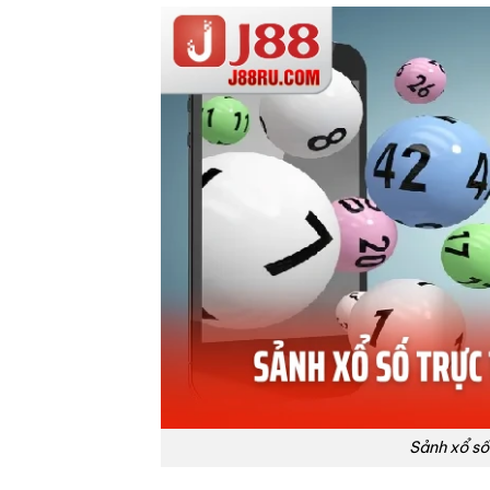
Sảnh xổ số