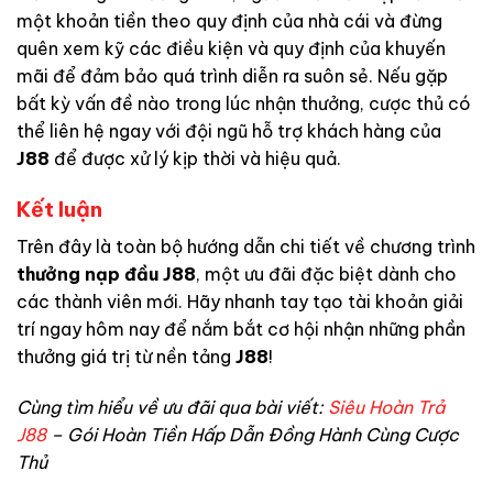
một khoản tiền theo quy định của nhà cái và đừng
quên xem kỹ các điều kiện và quy định của khuyến
mãi để đảm bảo quá trình diễn ra suôn sẻ. Nếu gặp
bất kỳ vấn đề nào trong lúc nhận thưởng, cược thủ có
thể liên hệ ngay với đội ngũ hỗ trợ khách hàng của
J88
để được xử lý kịp thời và hiệu quả.
Kết luận
Trên đây là toàn bộ hướng dẫn chi tiết về chương trình
thưởng nạp đầu J88
, một ưu đãi đặc biệt dành cho
các thành viên mới. Hãy nhanh tay tạo tài khoản giải
trí ngay hôm nay để nắm bắt cơ hội nhận những phần
thưởng giá trị từ nền tảng
J88
!
Cùng tìm hiểu về ưu đãi qua bài viết:
Siêu Hoàn Trả
J88
– Gói Hoàn Tiền Hấp Dẫn Đồng Hành Cùng Cược
Thủ