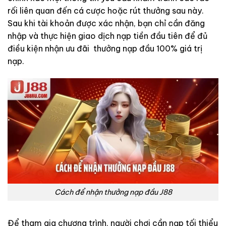
rối liên quan đến cá cược hoặc rút thưởng sau này.
Sau khi tài khoản được xác nhận, bạn chỉ cần đăng
nhập và thực hiện giao dịch nạp tiền đầu tiên để đủ
điều kiện nhận ưu đãi thưởng nạp đầu 100% giá trị
nạp.
Cách để nhận thưởng nạp đầu J88
Để tham gia chương trình, người chơi cần nạp tối thiểu